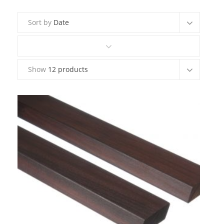
Sort by
Date
Kontakt
Show
12 products