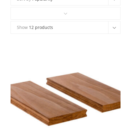
Kontakt
Show
12 products