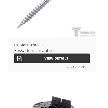
Fassadenschraube
Fassadenschraube
VIEW DETAILS
€
0,24
/
Stück