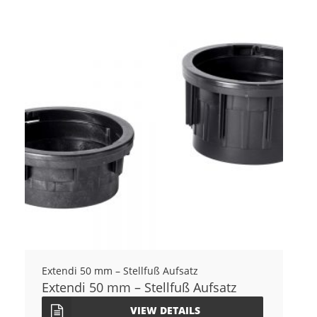
Extendi 50 mm – Stellfuß Aufsatz
Extendi 50 mm – Stellfuß Aufsatz
VIEW DETAILS