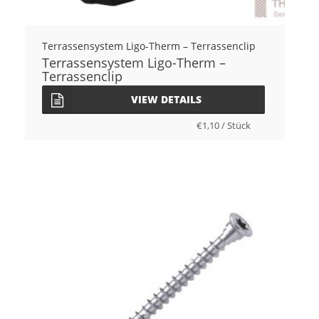
Terrassensystem Ligo-Therm – Terrassenclip
Terrassensystem Ligo-Therm –
Terrassenclip
VIEW DETAILS
€
1,10
/
Stück