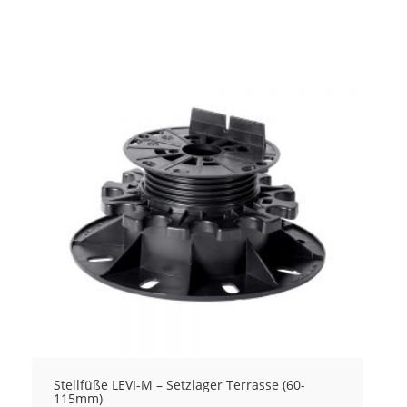
Stellfüße LEVI-M – Setzlager Terrasse (60-
115mm)