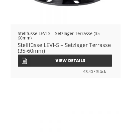
Stellfüsse LEVI-S – Setzlager Terrasse (35-
60mm)
Stellfüsse LEVI-S – Setzlager Terrasse
(35-60mm)
VIEW DETAILS
€
3,40
/
Stück