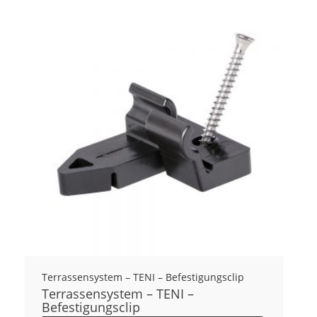
Kontakt
Terrassensystem – TENI – Befestigungsclip
Terrassensystem – TENI –
Befestigungsclip