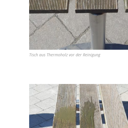
Tisch aus Thermoholz vor der Reinigung