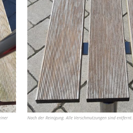
einer
Nach der Reinigung. Alle Verschmutzungen sind entfernt.