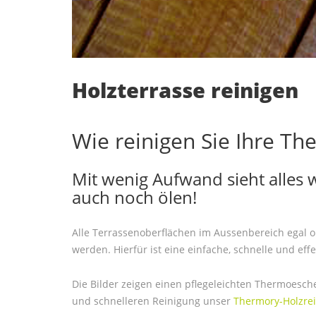
Holzterrasse reinigen
Wie reinigen Sie Ihre T
Mit wenig Aufwand sieht alles
auch noch ölen!
Alle Terrassenoberflächen im Aussenbereich egal 
werden. Hierfür ist eine einfache, schnelle und ef
Die Bilder zeigen einen pflegeleichten Thermoesch
und schnelleren Reinigung unser
Thermory-Holzrei