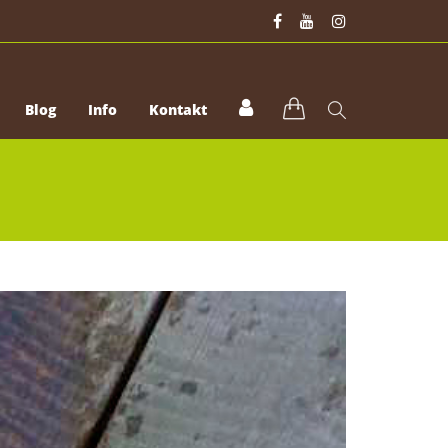
Blog
Info
Kontakt