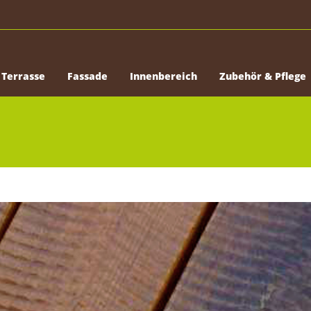
Terrasse
Fassade
Innenbereich
Zubehör & Pflege