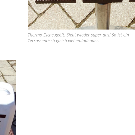
Thermo Esche geölt. Sieht wieder super aus! So ist ein
Terrassentisch gleich viel einladender.