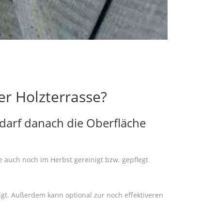
er Holzterrasse?
darf danach die Oberfläche
 auch noch im Herbst gereinigt bzw. gepflegt
igt. Außerdem kann optional zur noch effektiveren