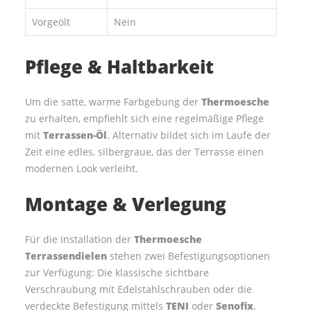
Vorgeölt
Nein
Pflege & Haltbarkeit
Um die satte, warme Farbgebung der
Thermoesche
zu erhalten, empfiehlt sich eine regelmäßige Pflege
mit
Terrassen-Öl
. Alternativ bildet sich im Laufe der
Zeit eine edles, silbergraue, das der Terrasse einen
modernen Look verleiht.
Montage & Verlegung
Für die Installation der
Thermoesche
Terrassendielen
stehen zwei Befestigungsoptionen
zur Verfügung: Die klassische sichtbare
Verschraubung mit Edelstahlschrauben oder die
verdeckte Befestigung mittels
TENI
oder
Senofix
.