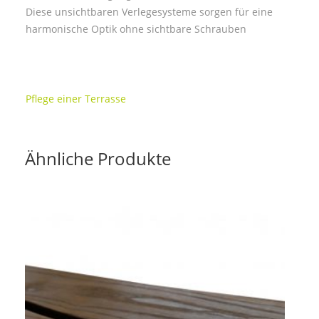
Diese unsichtbaren Verlegesysteme sorgen für eine
harmonische Optik ohne sichtbare Schrauben
Pflege einer Terrasse
Ähnliche Produkte