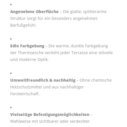
Angenehme Oberfläche
– Die glatte, splitterarme
Struktur sorgt für ein besonders angenehmes
Barfußgefühl.
Edle Farbgebung
– Die warme, dunkle Farbgebung
der Thermoesche verleiht jeder Terrasse eine stilvolle
und moderne Optik.
Umweltfreundlich & nachhaltig
– Ohne chemische
Holzschutzmittel und aus nachhaltiger
Forstwirtschaft.
Vielseitige Befestigungsmöglichkeiten
–
Wahlweise mit sichtbarer oder verdeckter