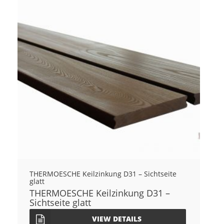
THERMOESCHE Keilzinkung D31 – Sichtseite
glatt
THERMOESCHE Keilzinkung D31 –
Sichtseite glatt
VIEW DETAILS