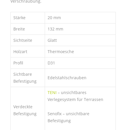
Verschraubung.
Stärke
20 mm
Breite
132 mm
Sichtseite
Glatt
Holzart
Thermoesche
Profil
D31
Sichtbare
Edelstahlschrauben
Befestigung
TENI
– unsichtbares
Verlegesystem für Terrassen
Verdeckte
Befestigung
Senofix – unsichtbare
Befestigung