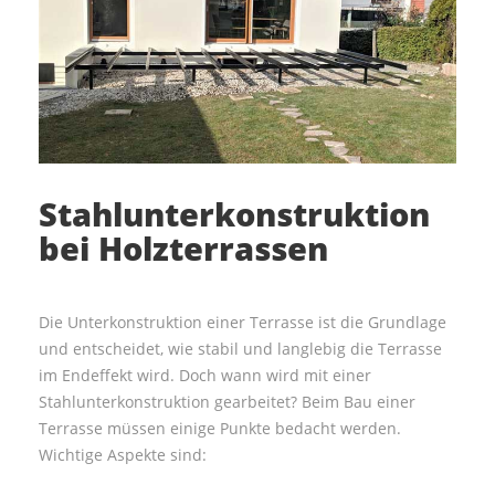
Kontakt
Stahlunterkonstruktion
bei Holzterrassen
Die Unterkonstruktion einer Terrasse ist die Grundlage
und entscheidet, wie stabil und langlebig die Terrasse
im Endeffekt wird. Doch wann wird mit einer
Stahlunterkonstruktion gearbeitet? Beim Bau einer
Terrasse müssen einige Punkte bedacht werden.
Wichtige Aspekte sind: