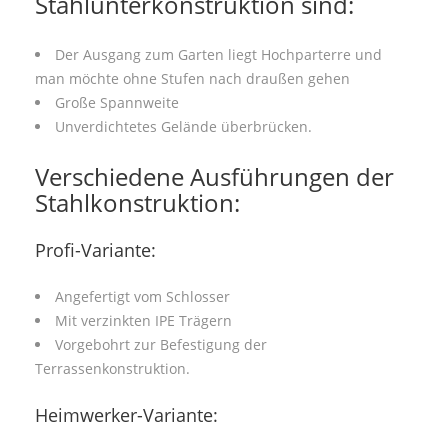
Stahlunterkonstruktion sind:
Der Ausgang zum Garten liegt Hochparterre und
man möchte ohne Stufen nach draußen gehen
Große Spannweite
Unverdichtetes Gelände überbrücken.
Verschiedene Ausführungen der
Stahlkonstruktion:
Profi-Variante:
Angefertigt vom Schlosser
Mit verzinkten IPE Trägern
Vorgebohrt zur Befestigung der
Terrassenkonstruktion.
Heimwerker-Variante: