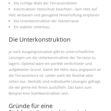
Die richtige Wahl der Terrassendielen
Konstruktiver Holzschutz beachten – kein Holz auf
Holz verbauen und genügend Hinterlüftung einplanen
Die Unterkonstruktion der Holzterrasse
Ein stabiler Unterbau.
Die Unterkonstruktion
Je nach Ausgangssituation gibt es unterschiedliche
Lösungen um die Unterkonstruktion der Terrasse zu
lagern. Optimal wäre ein perfekt verdichteter und
aufgekiester Grund. Damit die Höhe dazu angepasst an
die Terrassentüre ist. Leider sieht die Realität aber
selten aus. Deshalb sind individuelle Lösungen gefragt,
die wir gerne mit Ihnen austüfteln. Das kann zum
Beispiel eine Stahlkonstruktion sein.
Gründe für eine