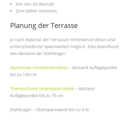
Von uns als Bausatz
Zum selber streichen.
Planung der Terrasse
Je nach Material der Terrassen Unterkonstruktion sind
unterschiedliche Spannweiten möglich. Dies beeinflusst
den Abstand der Stahlträger.
Aluminium Unterkonstruktion
– Abstand Auflagepunkte
bis zu 130 cm
Thermo-Fichte Unterkonstruktion
– Abstand
Auflagepunkte bis zu 70 cm
Stahlträger – Überspannweite bis zu 4 m