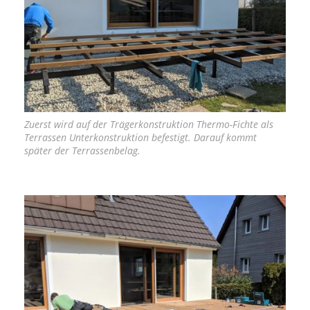
Zuerst wird auf der Trägerkonstruktion Thermo-Fichte als
Terrassen Unterkonstruktion befestigt. Darauf kommt
später der Terrassenbelag.