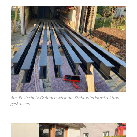
Aus Rostschutz-Gründen wird die Stahlunterkonstruktion
gestrichen.