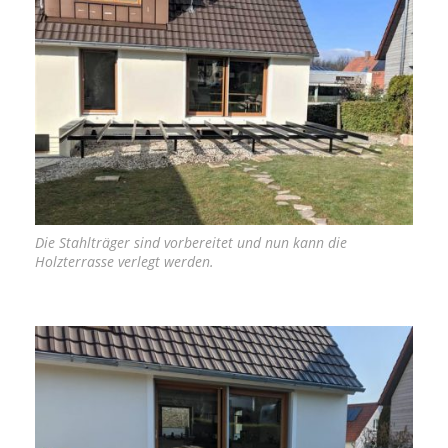
Die Stahlträger sind vorbereitet und nun kann die
Holzterrasse verlegt werden.