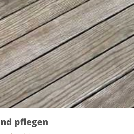
und pflegen