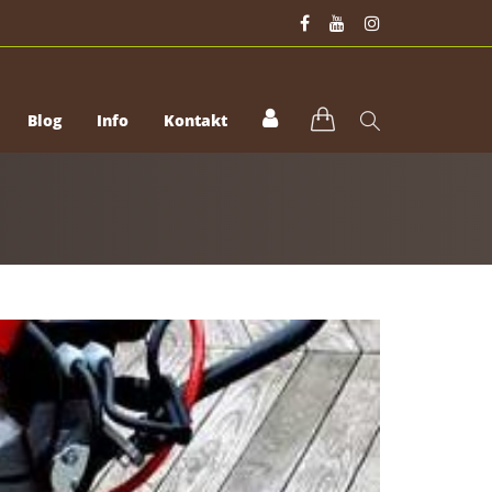
Blog
Info
Kontakt