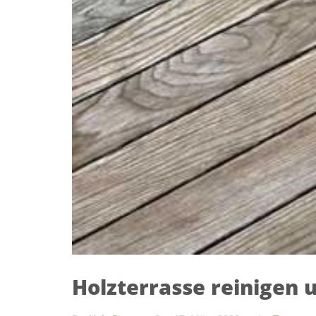
Holzterrasse reinigen 