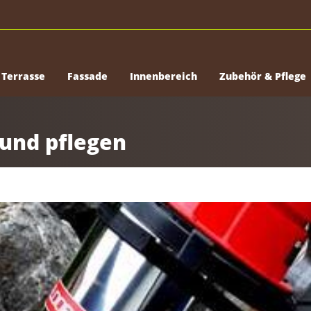
Terrasse
Fassade
Innenbereich
Zubehör & Pflege
 und pflegen