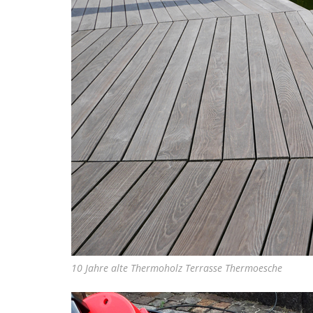
10 Jahre alte Thermoholz Terrasse Thermoesche