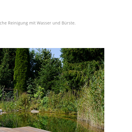
ache Reinigung mit Wasser und Bürste.