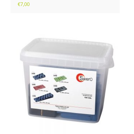
€
7,00