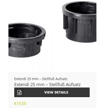
Extendi 25 mm – Stellfuß Aufsatz
Extendi 25 mm – Stellfuß Aufsatz
VIEW DETAILS
€
19,50