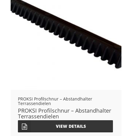
PROKSI Profilschnur – Abstandhalter
Terrassendielen
PROKSI Profilschnur – Abstandhalter
Terrassendielen
VIEW DETAILS