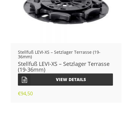
Stellfuß LEVI-XS – Setzlager Terrasse (19-
36mm)
Stellfuß LEVI-XS – Setzlager Terrasse
(19-36mm)
VIEW DETAILS
€
94,50