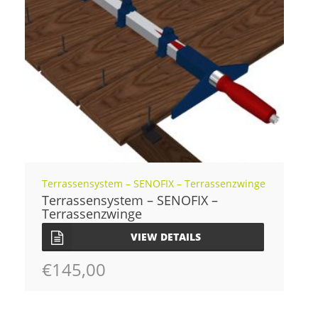
Terrassensystem – SENOFIX – Terrassenzwinge
Terrassensystem – SENOFIX –
Terrassenzwinge
VIEW DETAILS
€
145,00