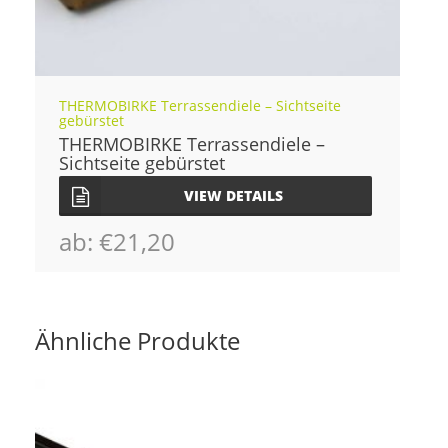
THERMOBIRKE Terrassendiele – Sichtseite
gebürstet
THERMOBIRKE Terrassendiele –
Sichtseite gebürstet
VIEW DETAILS
ab:
€
21,20
Ähnliche Produkte