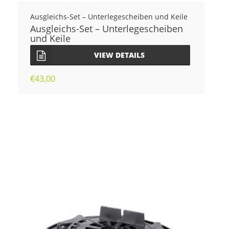
Ausgleichs-Set – Unterlegescheiben und Keile
Ausgleichs-Set – Unterlegescheiben
und Keile
VIEW DETAILS
€
43,00