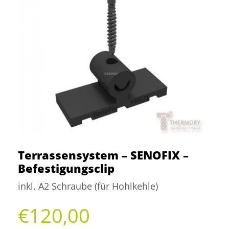
Kontakt
Terrassensystem – SENOFIX –
Befestigungsclip
inkl. A2 Schraube (für Hohlkehle)
€
120,00